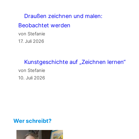
Draußen zeichnen und malen:
Beobachtet werden
von Stefanie
17. Juli 2026
Kunstgeschichte auf „Zeichnen lernen“
von Stefanie
10. Juli 2026
Wer schreibt?