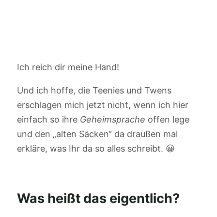
Ich reich dir meine Hand!
Und ich hoffe, die Teenies und Twens
erschlagen mich jetzt nicht, wenn ich hier
einfach so ihre
Geheimsprache
offen lege
und den „alten Säcken“ da draußen mal
erkläre, was Ihr da so alles schreibt. 😀
Was heißt das eigentlich?