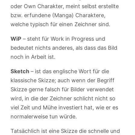
oder Own Charakter, meint selbst erstellte
bzw. erfundene (Manga) Charaktere,
welche typisch für einen Zeichner sind.
WiP
– steht für Work in Progress und
bedeutet nichts anderes, als dass das Bild
noch in Arbeit ist.
Sketch
– ist das englische Wort für die
klassische Skizze; auch wenn der Begriff
Skizze gerne falsch für Bilder verwendet
wird, in die der Zeichner schlicht nicht so
viel Zeit und Mühe investiert hat, wie er es
normalerweise tun würde.
Tatsächlich ist eine Skizze die schnelle und