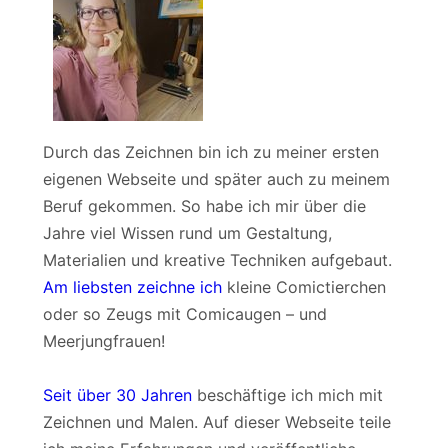
Durch das Zeichnen bin ich zu meiner ersten
eigenen Webseite und später auch zu meinem
Beruf gekommen. So habe ich mir über die
Jahre viel Wissen rund um Gestaltung,
Materialien und kreative Techniken aufgebaut.
Am liebsten zeichne ich
kleine Comictierchen
oder so Zeugs mit Comicaugen – und
Meerjungfrauen!
Seit über 30 Jahren
beschäftige ich mich mit
Zeichnen und Malen. Auf dieser Webseite teile