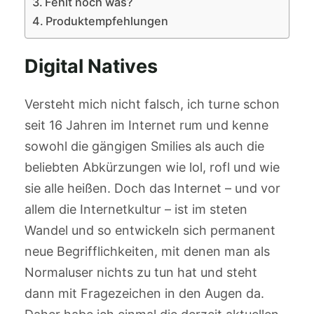
Fehlt noch was?
Produktempfehlungen
Digital Natives
Versteht mich nicht falsch, ich turne schon
seit 16 Jahren im Internet rum und kenne
sowohl die gängigen Smilies als auch die
beliebten Abkürzungen wie lol, rofl und wie
sie alle heißen. Doch das Internet – und vor
allem die Internetkultur – ist im steten
Wandel und so entwickeln sich permanent
neue Begrifflichkeiten, mit denen man als
Normaluser nichts zu tun hat und steht
dann mit Fragezeichen in den Augen da.