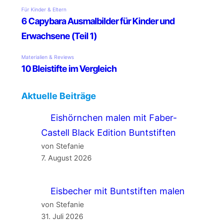
Aktuelle Beiträge
Eishörnchen malen mit Faber-
Castell Black Edition Buntstiften
von Stefanie
7. August 2026
Eisbecher mit Buntstiften malen
von Stefanie
31. Juli 2026