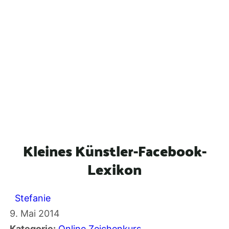
Kleines Künstler-Facebook-
Lexikon
Stefanie
9. Mai 2014
Kategorie:
Online Zeichenkurs