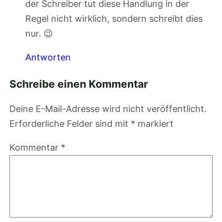
der Schreiber tut diese Handlung in der
Regel nicht wirklich, sondern schreibt dies
nur. 😉
Antworten
Schreibe einen Kommentar
Deine E-Mail-Adresse wird nicht veröffentlicht.
Erforderliche Felder sind mit
*
markiert
Kommentar
*