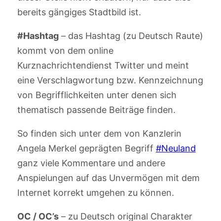
bereits gängiges Stadtbild ist.
#Hashtag
– das Hashtag (zu Deutsch Raute)
kommt von dem online
Kurznachrichtendienst Twitter und meint
eine Verschlagwortung bzw. Kennzeichnung
von Begrifflichkeiten unter denen sich
thematisch passende Beiträge finden.
So finden sich unter dem von Kanzlerin
Angela Merkel geprägten Begriff
#Neuland
ganz viele Kommentare und andere
Anspielungen auf das Unvermögen mit dem
Internet korrekt umgehen zu können.
OC / OC’s
– zu Deutsch original Charakter