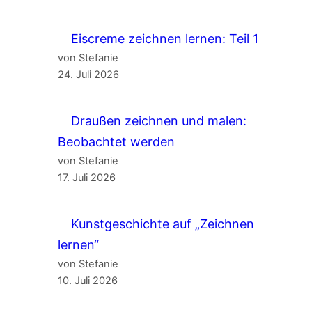
Eiscreme zeichnen lernen: Teil 1
von Stefanie
24. Juli 2026
Draußen zeichnen und malen:
Beobachtet werden
von Stefanie
17. Juli 2026
Kunstgeschichte auf „Zeichnen
lernen“
von Stefanie
10. Juli 2026