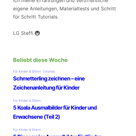
ich meine Erfahrungen und veröffentliche
eigene Anleitungen, Materialtests und Schritt
für Schritt Tutorials.
LG Steffi
Beliebt diese Woche