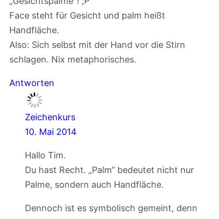
„Gesichtspalme“! ;P
Face steht für Gesicht und palm heißt
Handfläche.
Also: Sich selbst mit der Hand vor die Stirn
schlagen. Nix metaphorisches.
Antworten
Zeichenkurs
10. Mai 2014
Hallo Tim.
Du hast Recht. „Palm“ bedeutet nicht nur
Palme, sondern auch Handfläche.
Dennoch ist es symbolisch gemeint, denn