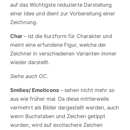
auf das Wichtigste reduzierte Darstellung
einer Idee und dient zur Vorbereitung einer
Zeichnung.
Char
– ist die Kurzform für Charakter und
meint eine erfundene Figur, welche der
Zeichner in verschiedenen Varianten immer
wieder darstellt.
Siehe auch OC.
Smilies/ Emoticons
– sehen nicht mehr so
aus wie früher mal. Da diese mittlerweile
vermehrt als Bilder dargestellt werden, auch
wenn Buchstaben und Zeichen getippt
wurden, wird auf exotischere Zeichen