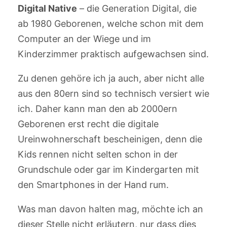
Digital
Native
– die Generation Digital, die
ab 1980 Geborenen, welche schon mit dem
Computer an der Wiege und im
Kinderzimmer praktisch aufgewachsen sind.
Zu denen gehöre ich ja auch, aber nicht alle
aus den 80ern sind so technisch versiert wie
ich. Daher kann man den ab 2000ern
Geborenen erst recht die digitale
Ureinwohnerschaft bescheinigen, denn die
Kids rennen nicht selten schon in der
Grundschule oder gar im Kindergarten mit
den Smartphones in der Hand rum.
Was man davon halten mag, möchte ich an
dieser Stelle nicht erläutern, nur dass dies