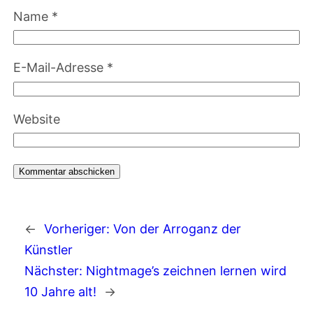
Name
*
E-Mail-Adresse
*
Website
←
Vorheriger:
Von der Arroganz der
Künstler
Nächster:
Nightmage’s zeichnen lernen wird
10 Jahre alt!
→