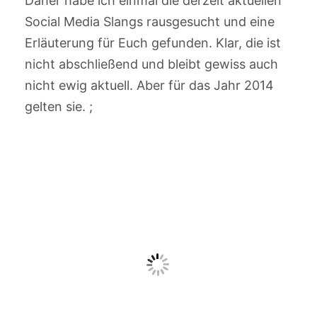
Daher habe ich einmal die derzeit aktuellen
Social Media Slangs rausgesucht und eine
Erläuterung für Euch gefunden. Klar, die ist
nicht abschließend und bleibt gewiss auch
nicht ewig aktuell. Aber für das Jahr 2014
gelten sie. ;