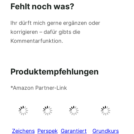
Fehlt noch was?
Ihr dürft mich gerne ergänzen oder
korrigieren – dafür gibts die
Kommentarfunktion.
Produktempfehlungen
*Amazon Partner-Link
Zeichens
Perspek
Garantiert
Grundkurs