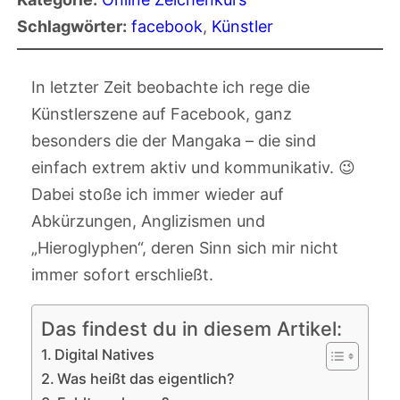
Schlagwörter:
facebook
, 
Künstler
In letzter Zeit beobachte ich rege die
Künstlerszene auf Facebook, ganz
besonders die der Mangaka – die sind
einfach extrem aktiv und kommunikativ. 😉
Dabei stoße ich immer wieder auf
Abkürzungen, Anglizismen und
„Hieroglyphen“, deren Sinn sich mir nicht
immer sofort erschließt.
Das findest du in diesem Artikel:
Digital Natives
Was heißt das eigentlich?