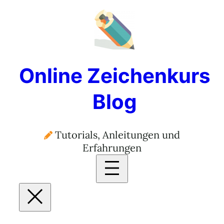
Online Zeichenkurs
Blog
Tutorials, Anleitungen und
Erfahrungen