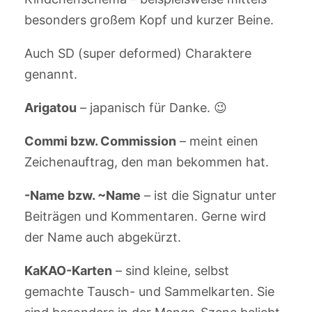
besonders großem Kopf und kurzer Beine.
Auch SD (super deformed) Charaktere
genannt.
Arigatou
– japanisch für Danke. 😉
Commi bzw. Commission
– meint einen
Zeichenauftrag, den man bekommen hat.
-Name bzw. ~Name
– ist die Signatur unter
Beiträgen und Kommentaren. Gerne wird
der Name auch abgekürzt.
KaKAO-Karten
– sind kleine, selbst
gemachte Tausch- und Sammelkarten. Sie