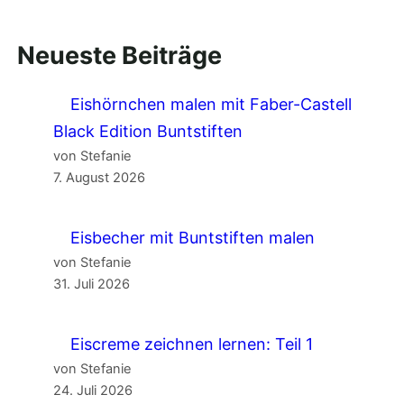
Neueste Beiträge
Eishörnchen malen mit Faber-Castell
Black Edition Buntstiften
von Stefanie
7. August 2026
Eisbecher mit Buntstiften malen
von Stefanie
31. Juli 2026
Eiscreme zeichnen lernen: Teil 1
von Stefanie
24. Juli 2026