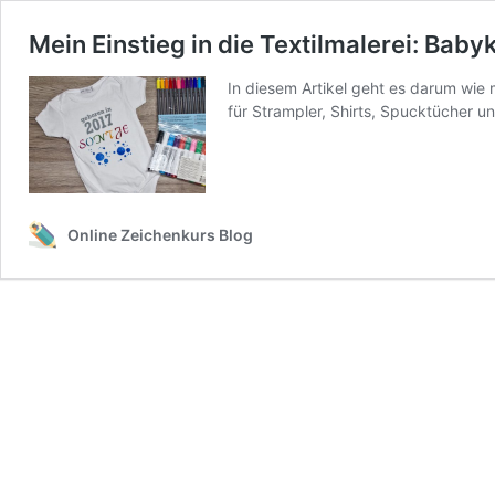
Mein Einstieg in die Textilmalerei: Baby
In diesem Artikel geht es darum wie 
für Strampler, Shirts, Spucktücher u
Online Zeichenkurs Blog