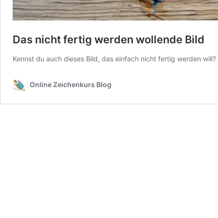
Das nicht fertig werden wollende Bild
Kennst du auch dieses Bild, das einfach nicht fertig werden will
Online Zeichenkurs Blog