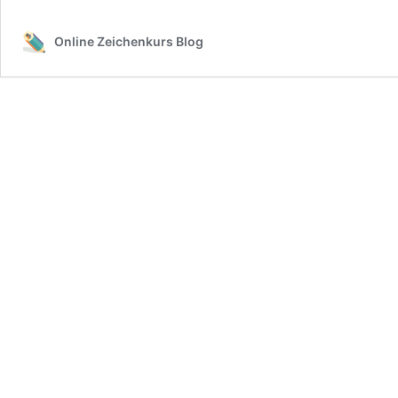
Online Zeichenkurs Blog