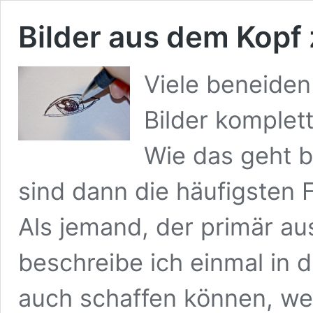
Bilder aus dem Kopf
Viele beneiden
Bilder komplet
Wie das geht b
sind dann die häufigsten 
Als jemand, der primär au
beschreibe ich einmal in 
auch schaffen können, we