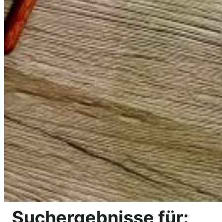
Suchergebnisse für: