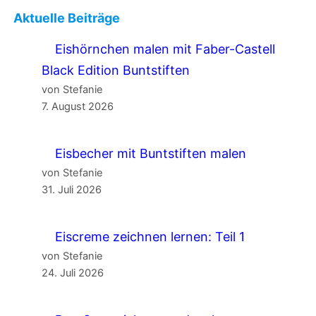
Aktuelle Beiträge
Eishörnchen malen mit Faber-Castell
Black Edition Buntstiften
von Stefanie
7. August 2026
Eisbecher mit Buntstiften malen
von Stefanie
31. Juli 2026
Eiscreme zeichnen lernen: Teil 1
von Stefanie
24. Juli 2026