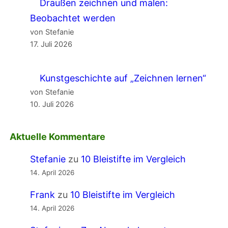
Draußen zeichnen und malen:
Beobachtet werden
von Stefanie
17. Juli 2026
Kunstgeschichte auf „Zeichnen lernen“
von Stefanie
10. Juli 2026
Aktuelle Kommentare
Stefanie
zu
10 Bleistifte im Vergleich
14. April 2026
Frank
zu
10 Bleistifte im Vergleich
14. April 2026