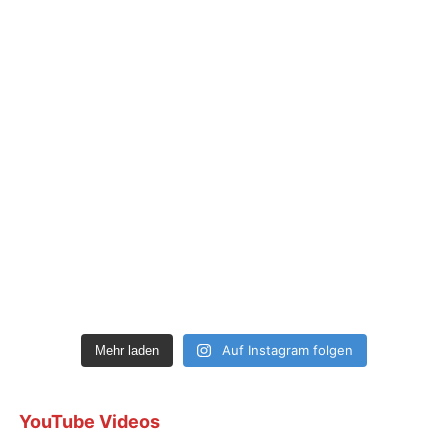
Auf Instagram folgen
Mehr laden
YouTube Videos