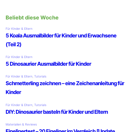
Beliebt diese Woche