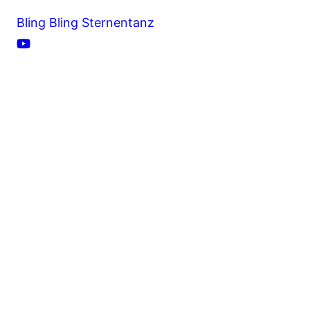
Bling Bling Sternentanz