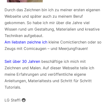
Durch das Zeichnen bin ich zu meiner ersten eigenen
Webseite und später auch zu meinem Beruf
gekommen. So habe ich mir über die Jahre viel
Wissen rund um Gestaltung, Materialien und kreative
Techniken aufgebaut.
Am liebsten zeichne ich
kleine Comictierchen oder so
Zeugs mit Comicaugen – und Meerjungfrauen!
Seit über 30 Jahren
beschäftige ich mich mit
Zeichnen und Malen. Auf dieser Webseite teile ich
meine Erfahrungen und veröffentliche eigene
Anleitungen, Materialtests und Schritt für Schritt
Tutorials.
LG Steffi