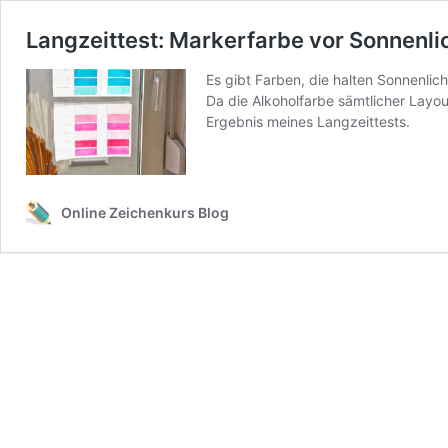
Langzeittest: Markerfarbe vor Sonnenli
Es gibt Farben, die halten Sonnenlic
Da die Alkoholfarbe sämtlicher Layout
Ergebnis meines Langzeittests.
Online Zeichenkurs Blog