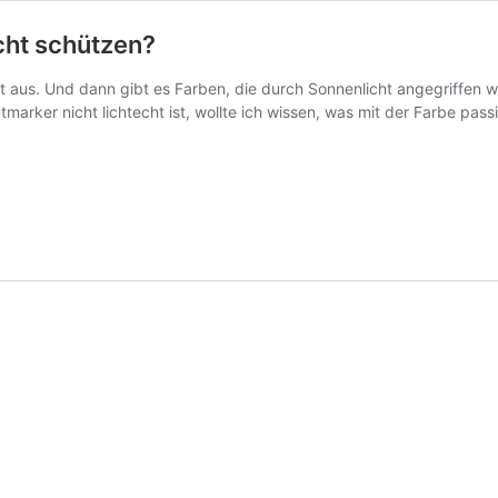
cht schützen?
ht aus. Und dann gibt es Farben, die durch Sonnenlicht angegriffen 
marker nicht lichtecht ist, wollte ich wissen, was mit der Farbe pas