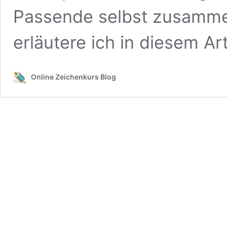
Passende selbst zusammen
erläutere ich in diesem Art
Online Zeichenkurs Blog