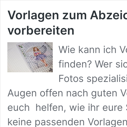
Vorlagen zum Abzei
vorbereiten
Wie kann ich 
finden? Wer si
Fotos spezialis
Augen offen nach guten V
euch helfen, wie ihr eure
keine passenden Vorlagen 