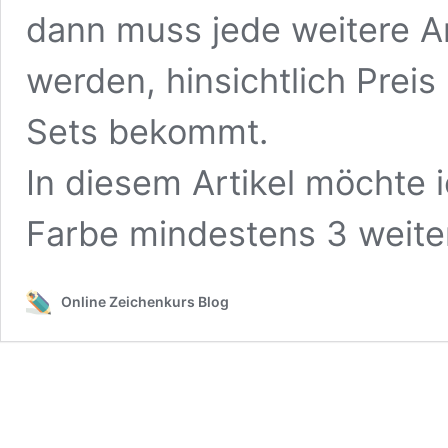
dann muss jede weitere A
werden, hinsichtlich Prei
Sets bekommt.
In diesem Artikel möchte i
Farbe mindestens 3 weiter
Online Zeichenkurs Blog