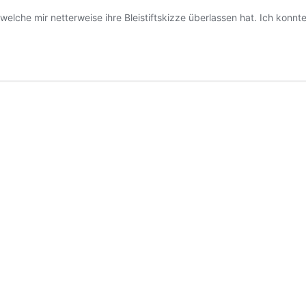
lche mir netterweise ihre Bleistiftskizze überlassen hat. Ich konnte s