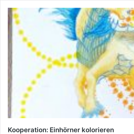
Kooperation: Einhörner kolorieren