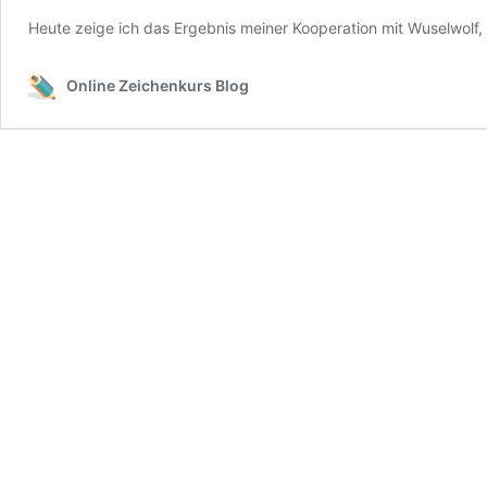
Heute zeige ich das Ergebnis meiner Kooperation mit Wuselwolf, we
Online Zeichenkurs Blog